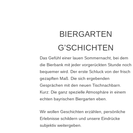
BIERGARTEN
G’SCHICHTEN
Das Gefühl einer lauen Sommernacht, bei dem
die Bierbank mit jeder vorgerückten Stunde noch
bequemer wird. Der erste Schluck von der frisch
gezapften Maß. Die sich ergebenden
Gesprächen mit den neuen Tischnachbarn.
Kurz: Die ganz spezielle Atmosphäre in einem
echten bayrischen Biergarten eben.
Wir wollen Geschichten erzählen, persönliche
Erlebnisse schildern und unsere Eindrücke
subjektiv weitergeben.