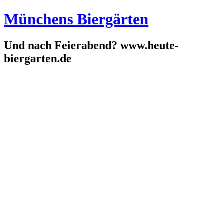
Münchens Biergärten
Und nach Feierabend? www.heute-
biergarten.de